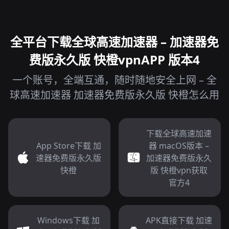
全平台下载全球高速加速器 – 加速器免
费版永久版 快橙vpnAPP 版本4
一个账号，全端互通，随时随地安全上网 – 全
球高速加速器 加速器免费版永久版 快橙怎么用
下载全球高速加速
App Store下载 加
器 macOS版本 –
速器免费版永久版
加速器免费版永久
快橙
版 快橙vpn获取
官方4
Windows下载 加
APK直接下载 加速