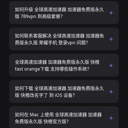
如何升级 全球高速加速器 加速器免费版永久
版 789vpn 到高级套餐？
如何联系客服解决 全球高速加速器 加速器免
费版永久版 荣耀手机 登录vpn 问题？
全球高速加速器 加速器免费版永久版 快橙
fast orange下载 支持哪些操作系统？
如何下载 全球高速加速器 加速器免费版永久
版 快橙改名字了 到 iOS 设备？
如何在 Mac 上使用 全球高速加速器 加速器
免费版永久版 快橙官方版？