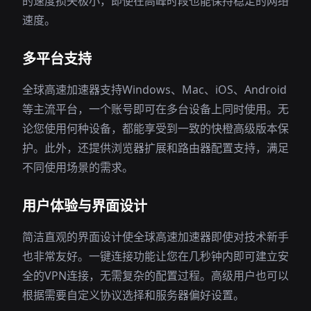
的速度损失极小，即使在高峰时段也能保持稳定的网络
速度。
多平台支持
全球高速加速器支持Windows、Mac、iOS、Android
等主流平台，一个账号即可在多台设备上同时使用。无
论您使用何种设备，都能享受到一致的快橙高级版本保
护。此外，还提供浏览器扩展和路由器配置支持，满足
不同使用场景的需求。
用户体验与界面设计
简洁直观的界面设计使全球高速加速器即使对技术新手
也非常友好。一键连接功能让您在几秒钟内即可建立安
全的VPN连接，无需复杂的配置过程。高级用户也可以
根据需要自定义协议选择和服务器偏好设置。