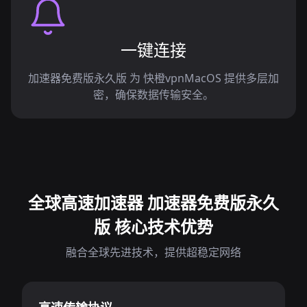
一键连接
加速器免费版永久版 为 快橙vpnMacOS 提供多层加
密，确保数据传输安全。
全球高速加速器 加速器免费版永久
版 核心技术优势
融合全球先进技术，提供超稳定网络