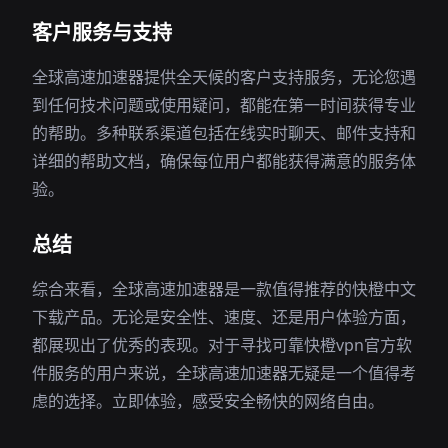
客户服务与支持
全球高速加速器提供全天候的客户支持服务，无论您遇
到任何技术问题或使用疑问，都能在第一时间获得专业
的帮助。多种联系渠道包括在线实时聊天、邮件支持和
详细的帮助文档，确保每位用户都能获得满意的服务体
验。
总结
综合来看，全球高速加速器是一款值得推荐的快橙中文
下载产品。无论是安全性、速度、还是用户体验方面，
都展现出了优秀的表现。对于寻找可靠快橙vpn官方软
件服务的用户来说，全球高速加速器无疑是一个值得考
虑的选择。立即体验，感受安全畅快的网络自由。