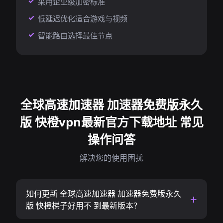
采用企业级加密标准
低延迟优化适合游戏与视频
智能路由选择最佳节点
全球高速加速器 加速器免费版永久
版 快橙vpn最新官方下载地址 常见
操作问答
解决您的使用困扰
如何更新 全球高速加速器 加速器免费版永久
版 快橙梯子好用不 到最新版本？