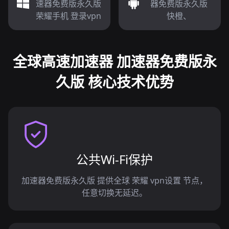
速器免费版永久版
器免费版永久版
荣耀手机 登录vpn
快橙、
全球高速加速器 加速器免费版永
久版 核心技术优势
公共Wi-Fi保护
加速器免费版永久版 提供全球 荣耀 vpn设置 节点，
任意切换无延迟。