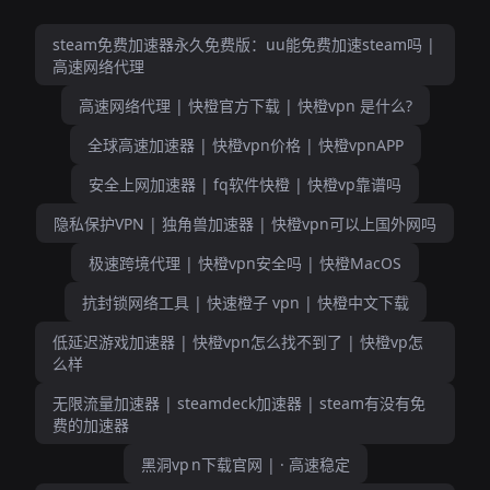
steam免费加速器永久免费版：uu能免费加速steam吗 |
高速网络代理
高速网络代理 | 快橙官方下载 | 快橙vpn 是什么?
全球高速加速器 | 快橙vpn价格 | 快橙vpnAPP
安全上网加速器 | fq软件快橙 | 快橙vp靠谱吗
隐私保护VPN | 独角兽加速器 | 快橙vpn可以上国外网吗
极速跨境代理 | 快橙vpn安全吗 | 快橙MacOS
抗封锁网络工具 | 快速橙子 vpn | 快橙中文下载
低延迟游戏加速器 | 快橙vpn怎么找不到了 | 快橙vp怎
么样
无限流量加速器 | steamdeck加速器 | steam有没有免
费的加速器
黑洞vp n下载官网 | · 高速稳定