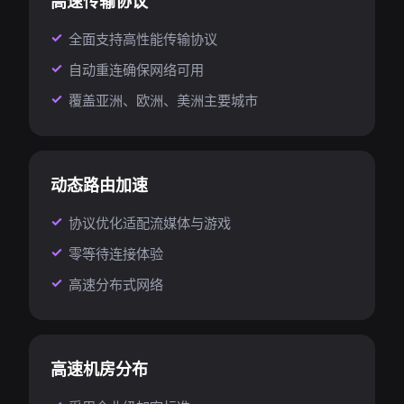
高速传输协议
全面支持高性能传输协议
自动重连确保网络可用
覆盖亚洲、欧洲、美洲主要城市
动态路由加速
协议优化适配流媒体与游戏
零等待连接体验
高速分布式网络
高速机房分布