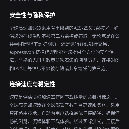
安全性与隐私保护
全球高速加速器采用军事级别的AES-256加密技术，确
保您的在线活动不被第三方监控或窃取。无论您是在公
共Wi-Fi环境下浏览网页，还是进行在线银行交易，
expressvpn 搭建代理都能为您提供全方位的安全保
障。严格的无日志政策意味着您的浏览历史、连接时间
和IP地址等信息不会被存储或共享给任何第三方。
连接速度与稳定性
速度是评估快橙加速器官网下载质量的关键指标之一。
全球高速加速器在全球部署了数千台高速服务器，采用
智能路由技术，自动为用户选择最优连接路径，确保流
畅的浏览、流媒体和下载体验。经过实际测试，连接后