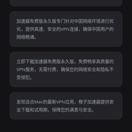
加速器免费版永久版专门针对中国网络环境进行优
化，提供高速、安全的VPN连接，确保中国用户的
网络畅通。
立即下载加速器免费版永久版，免费畅享高质量的
VPN服务，无需付费，确保您的网络安全和隐私不
受侵犯。
发现适合Mac的最新VPN应用，橙子加速器提供安
全下载和试用期，保障您的满意与安全。