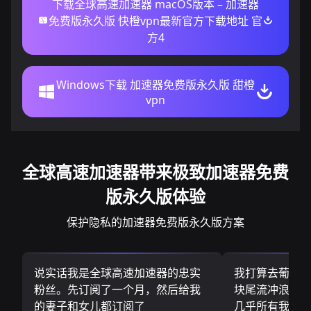
下载全球高速加速器 macOS版本 – 加速器
免费版永久版 快橙vpn最新官方下载地址 官
方4
Windows下载 加速器免费版永久版 甜橙
vpn
全球高速加速器带来极致加速器免费
版永久版体验
保护隐私的加速器免费版永久版方案
说实话我是全球高速加速器的忠实
我打算去葡萄
粉丝。先订阅了一个月，然后给我
块尾流冲浪板.
的妻子和女儿都订阅了
几乎所有我需