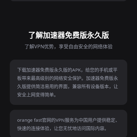
了解加速器免费版永久版
了解VPN优势，享受自由安全的网络体验
下载加速器免费版永久版的APK，给您的手机或平
板带来最高级别的网络安全保护。加速器免费版永
久版提供简洁易用的界面，兼容所有设备版本，让
安全上网变得简单。
orange fast官网的VPN服务为中国用户提供稳定、
快速的连接体验，让您无忧地访问国际内容。