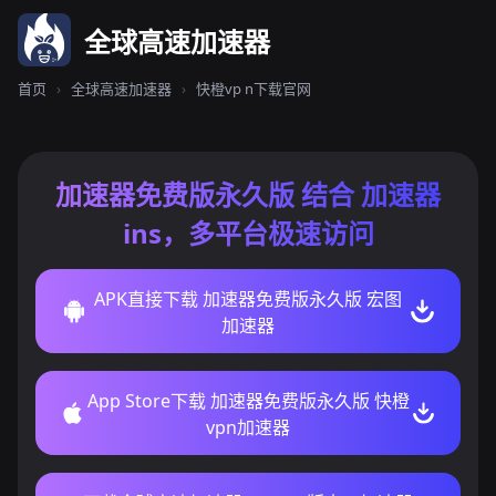
全球高速加速器
首页
›
全球高速加速器
›
快橙vp n下载官网
加速器免费版永久版 结合 加速器
ins，多平台极速访问
APK直接下载 加速器免费版永久版 宏图
加速器
App Store下载 加速器免费版永久版 快橙
vpn加速器